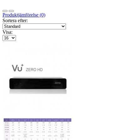
Produktjämförelse (0)
Sortera efter:
Visa: