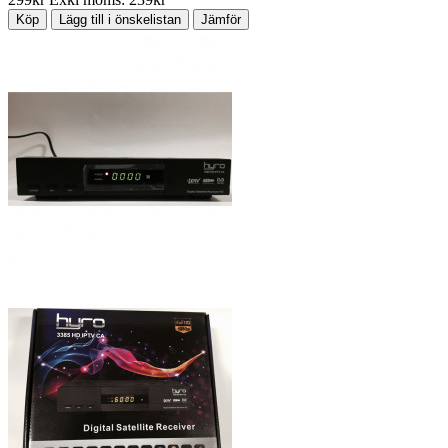
Köp
Lägg till i önskelistan
Jämför