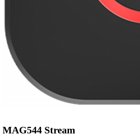
MAG544 Stream