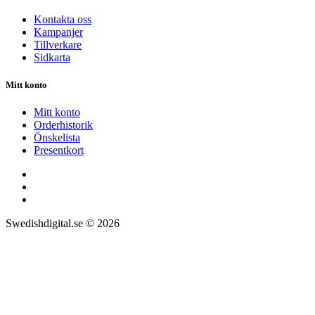
Kontakta oss
Kampanjer
Tillverkare
Sidkarta
Mitt konto
Mitt konto
Orderhistorik
Önskelista
Presentkort
Swedishdigital.se © 2026