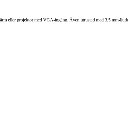
kärm eller projektor med VGA-ingång. Även utrustad med 3,5 mm-ljudut