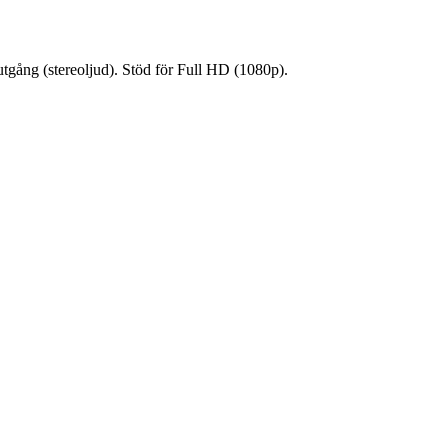
gång (stereoljud). Stöd för Full HD (1080p).