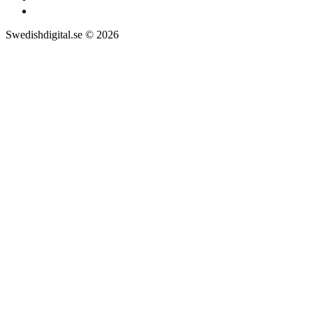
Swedishdigital.se © 2026